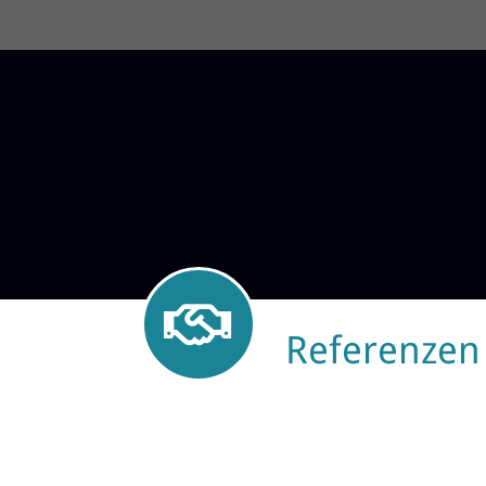
Referenzen