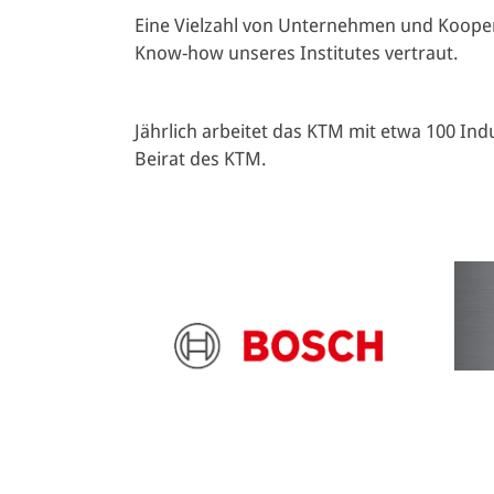
Eine Vielzahl von Unternehmen und Koope
Know-how unseres Institutes vertraut.
Jährlich arbeitet das KTM mit etwa 100 In
Beirat des KTM.