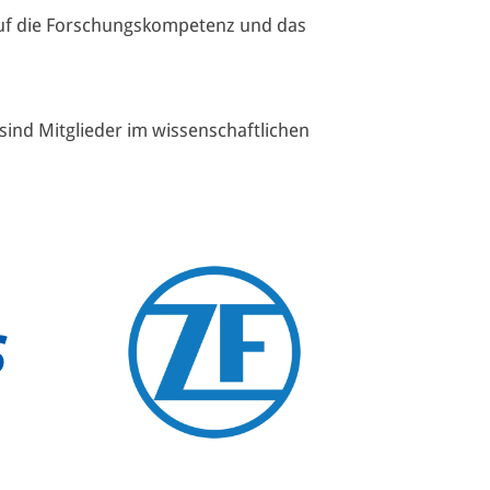
auf die Forschungskompetenz und das
sind Mitglieder im wissenschaftlichen