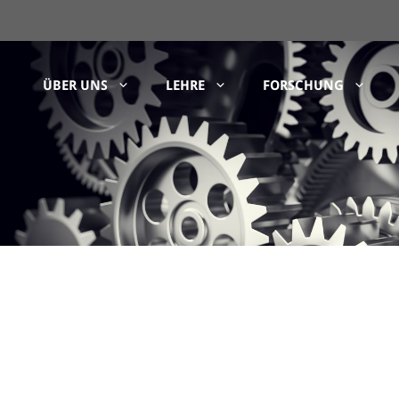
ÜBER UNS
LEHRE
FORSCHUNG