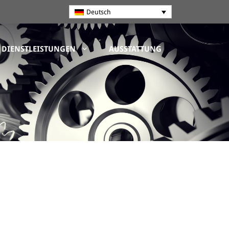
Deutsch
DIENSTLEISTUNGEN
AUSSTATTUNG