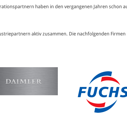
rationspartnern haben in den vergangenen Jahren schon 
dustriepartnern aktiv zusammen. Die nachfolgenden Firmen 